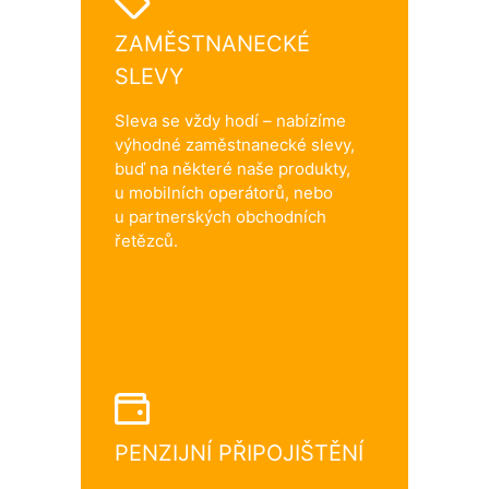
ZAMĚSTNANECKÉ
SLEVY
Sleva se vždy hodí – nabízíme
výhodné zaměstnanecké slevy,
buď na některé naše produkty,
u mobilních operátorů, nebo
u partnerských obchodních
řetězců.
PENZIJNÍ PŘIPOJIŠTĚNÍ