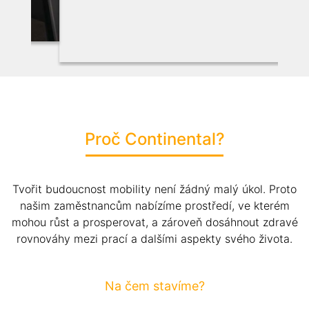
Proč Continental?
Tvořit budoucnost mobility není žádný malý úkol. Proto
našim zaměstnancům nabízíme prostředí, ve kterém
mohou růst a prosperovat, a zároveň dosáhnout zdravé
rovnováhy mezi prací a dalšími aspekty svého života.
Na čem stavíme?