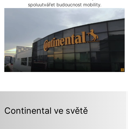
spoluutvářet budoucnost mobility.
Continental ve světě