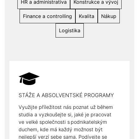
HR a administrativa
Konstrukce a vývoj
Finance a controlling
Kvalita
Nákup
Logistika
STÁŽE A ABSOLVENTSKÉ PROGRAMY
Využijte příležitost nás poznat už během
studia a vyzkoušejte si, jaké je pracovat
ve velké společnosti s podnikatelským
duchem, kde má každý možnost být
nejlepší verzí sebe sama. Podívejte se