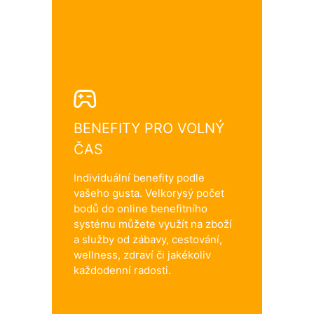
BENEFITY PRO VOLNÝ
ČAS
Individuální benefity podle
vašeho gusta. Velkorysý počet
bodů do online benefitního
systému můžete využít na zboží
a služby od zábavy, cestování,
wellness, zdraví či jakékoliv
každodenní radosti.