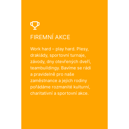
FIREMNÍ AKCE
Work hard – play hard. Plesy,
drakiády, sportovní turnaje,
závody, dny otevřených dveří,
teambuildingy. Bavíme se rádi
a pravidelně pro naše
zaměstnance a jejich rodiny
pořádáme rozmanité kulturní,
charitativní a sportovní akce.