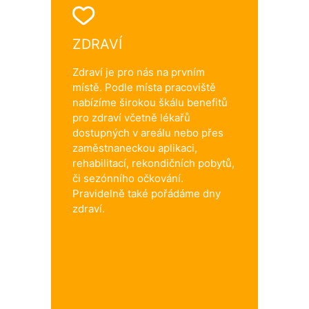
ZDRAVÍ
Zdraví je pro nás na prvním
místě. Podle místa pracoviště
nabízíme širokou škálu benefitů
pro zdraví včetně lékařů
dostupných v areálu nebo přes
zaměstnaneckou aplikaci,
rehabilitací, rekondičních pobytů,
či sezónního očkování.
Pravidelně také pořádáme dny
zdraví.