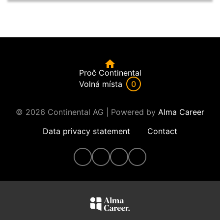
Proč Continental
Volná místa
0
© 2026 Continental AG | Powered by
Alma Career
Data privacy statement
Contact