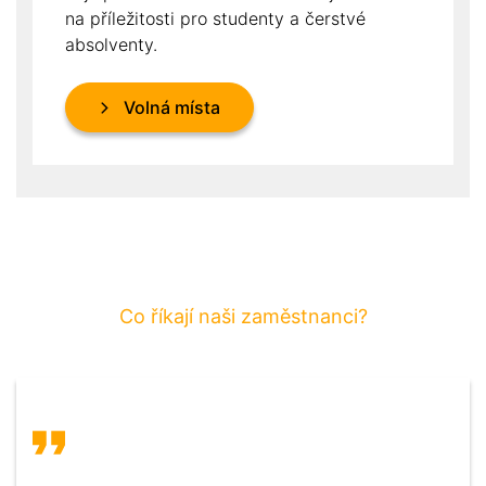
na příležitosti pro studenty a čerstvé
absolventy.
Volná místa
Co říkají naši zaměstnanci?