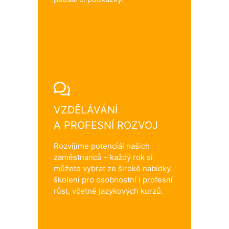
VZDĚLÁVÁNÍ
A PROFESNÍ ROZVOJ
Rozvíjíme potenciál našich
zaměstnanců – každý rok si
můžete vybrat ze široké nabídky
školení pro osobnostní i profesní
růst, včetně jazykových kurzů.