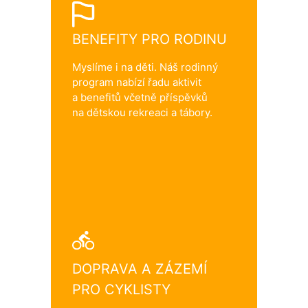
BENEFITY PRO RODINU
Myslíme i na děti. Náš rodinný
program nabízí řadu aktivit
a benefitů včetně příspěvků
na dětskou rekreaci a tábory.
DOPRAVA A ZÁZEMÍ
PRO CYKLISTY