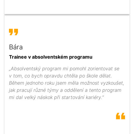
Bára
Trainee v absolventském programu
„Absolventský program mi pomohl zorientovat se
v tom, co bych opravdu chtěla po škole dělat.
Během jednoho roku jsem měla možnost vyzkoušet,
jak pracují různé týmy a oddělení a tento program
mi dal velký náskok při startování kariéry.“